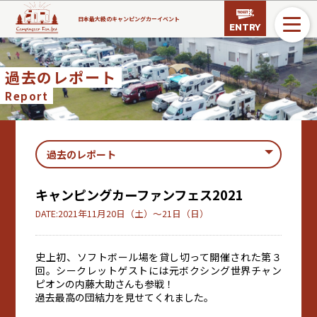
日本最大級のキャンピングカーイベント
ENTRY
過去のレポート
Report
キャンピングカーファンフェス2021
DATE:2021年11月20日（土）〜21日（日）
史上初、ソフトボール場を貸し切って開催された第３
回。シークレットゲストには元ボクシング世界チャン
ピオンの内藤大助さんも参戦！
過去最高の団結力を見せてくれました。