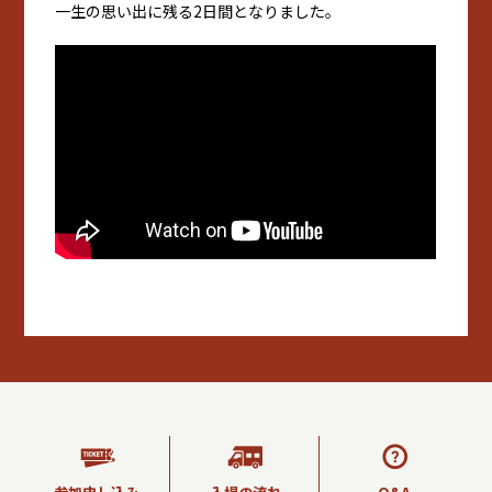
一生の思い出に残る2日間となりました。