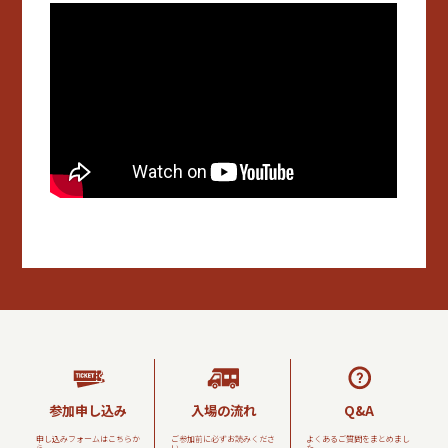
参加申し込み
入場の流れ
Q&A
申し込みフォームはこちらか
ご参加前に必ずお読みくださ
よくあるご質問をまとめまし
ら
い
た