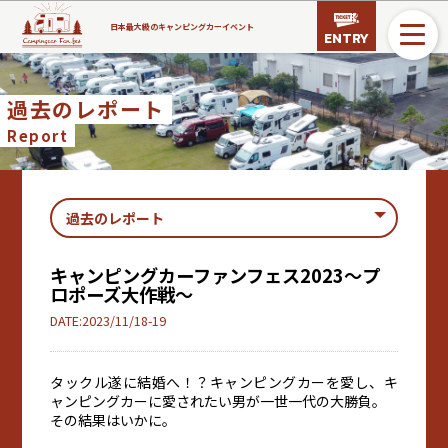
日本最大級のキャンピングカーイベント
ENTRY
過去のレポート
Report
キャンピングカーファンフェス2023〜プ
ロポーズ大作戦〜
DATE:2023/11/18-19
タックル遂に結婚へ！？キャンピングカーを愛し、キ
ャンピングカーに愛されたい男が一世一代の大勝負。
その結果はいかに。